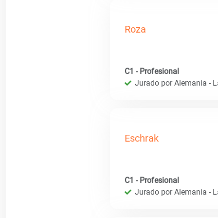
Roza
C1 - Profesional
Jurado por Alemania - 
Eschrak
C1 - Profesional
Jurado por Alemania - 