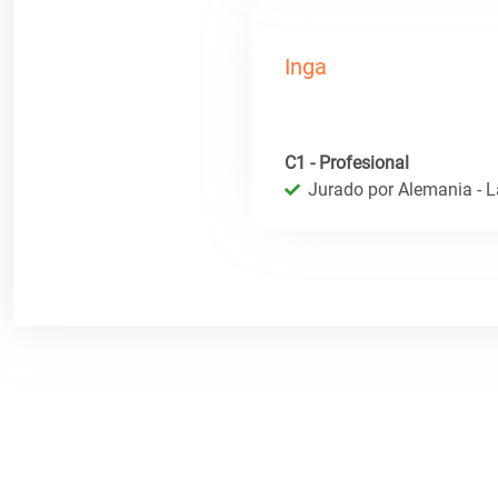
Inga
C1 - Profesional
Jurado por Alemania - 