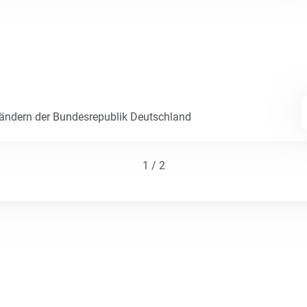
Ländern der Bundesrepublik Deutschland
1 / 2