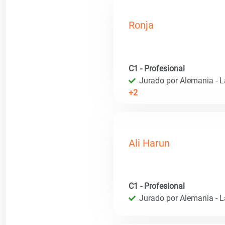
Ronja
C1 - Profesional
Jurado por Alemania - 
+2
Ali Harun
C1 - Profesional
Jurado por Alemania - 