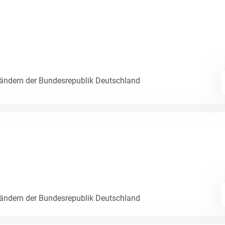
Ländern der Bundesrepublik Deutschland
Ländern der Bundesrepublik Deutschland