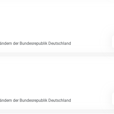
Ländern der Bundesrepublik Deutschland
Ländern der Bundesrepublik Deutschland