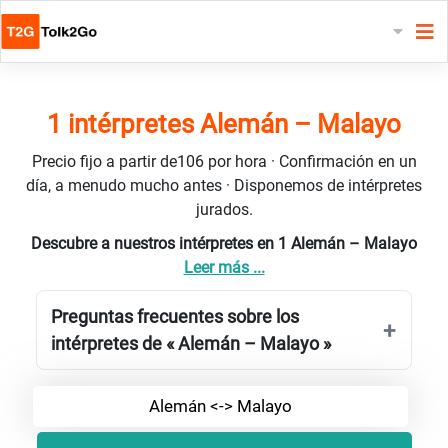
1 intérpretes Alemán – Malayo
Precio fijo a partir de106 por hora · Confirmación en un
día, a menudo mucho antes · Disponemos de intérpretes
jurados.
Descubre a nuestros intérpretes en 1 Alemán – Malayo
Leer más ...
Preguntas frecuentes sobre los
intérpretes de « Alemán – Malayo »
Alemán <-> Malayo