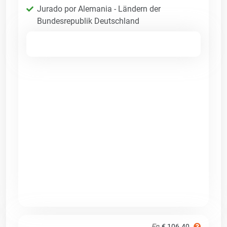
Jurado por Alemania - Ländern der
Bundesrepublik Deutschland
En
€ 106.40