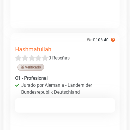
En
€ 106.40
Hashmatullah
0 Reseñas
🥉 Verificado
C1 - Profesional
Jurado por Alemania - Ländern der
Bundesrepublik Deutschland