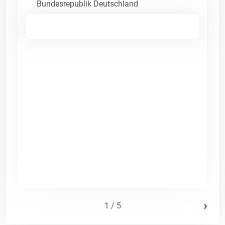
Bundesrepublik Deutschland
›
1 / 5