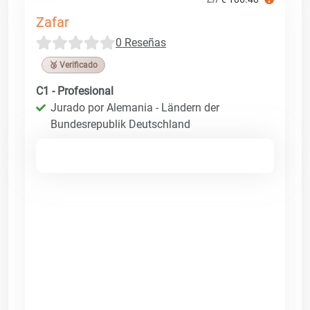
Zafar
0 Reseñas
🥉 Verificado
C1 - Profesional
Jurado por Alemania - Ländern der
Bundesrepublik Deutschland