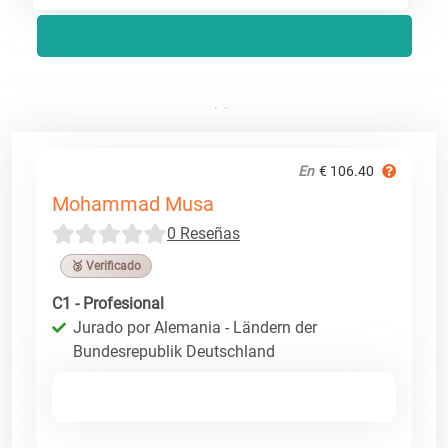
En
€ 106.40
Mohammad Musa
0 Reseñas
🥉 Verificado
C1 - Profesional
Jurado por Alemania - Ländern der
Bundesrepublik Deutschland