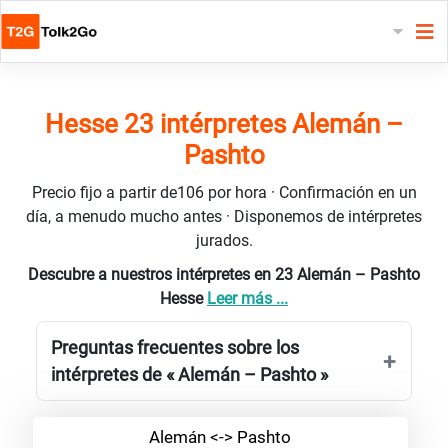
Hesse 23 intérpretes Alemán –
Pashto
Precio fijo a partir de106 por hora · Confirmación en un
día, a menudo mucho antes · Disponemos de intérpretes
jurados.
Descubre a nuestros intérpretes en 23 Alemán – Pashto
Hesse
Leer más ...
Preguntas frecuentes sobre los
intérpretes de « Alemán – Pashto »
Alemán <-> Pashto