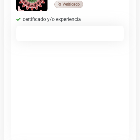
🥉 Verificado
certificado y/o experiencia