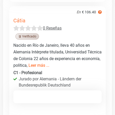
En
€ 106.40
Cátia
0 Reseñas
🥉 Verificado
Nacido en Río de Janeiro, lleva 40 años en
Alemania Intérprete titulada, Universidad Técnica
de Colonia 22 años de experiencia en economía,
política,
Leer más ...
C1 - Profesional
Jurado por Alemania - Ländern der
Bundesrepublik Deutschland