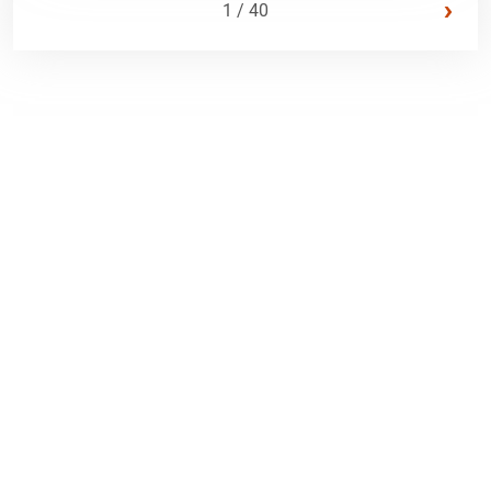
›
1 / 40