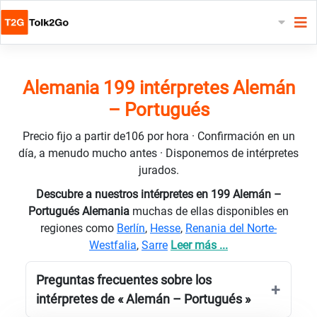
Alemania 199 intérpretes Alemán
– Portugués
Precio fijo a partir de106 por hora · Confirmación en un
día, a menudo mucho antes · Disponemos de intérpretes
jurados.
Descubre a nuestros intérpretes en 199 Alemán –
Portugués Alemania
muchas de ellas disponibles en
regiones como
Berlín
,
Hesse
,
Renania del Norte-
Westfalia
,
Sarre
Leer más ...
Preguntas frecuentes sobre los
intérpretes de « Alemán – Portugués »