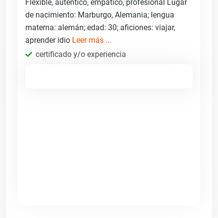
Flexible, auténtico, empático, profesional Lugar
de nacimiento: Marburgo, Alemania; lengua
materna: alemán; edad: 30; aficiones: viajar,
aprender idio
Leer más ...
certificado y/o experiencia