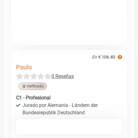
En
€ 106.40
Paulo
0 Reseñas
🥉 Verificado
C1 - Profesional
Jurado por Alemania - Ländern der
Bundesrepublik Deutschland