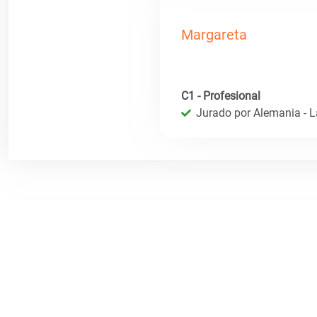
Margareta
C1 - Profesional
Jurado por Alemania - 