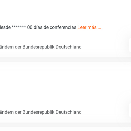
 desde ******* 00 días de conferencias
Leer más ...
Ländern der Bundesrepublik Deutschland
Ländern der Bundesrepublik Deutschland