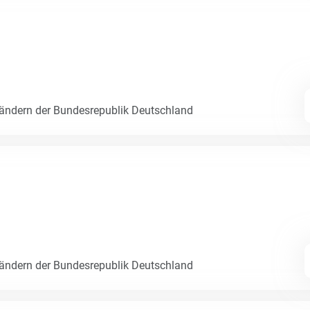
Ländern der Bundesrepublik Deutschland
Ländern der Bundesrepublik Deutschland