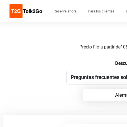
Reserve ahora
Para los clientes
Precio fijo a partir de
Descu
Preguntas frecuentes so
Alem