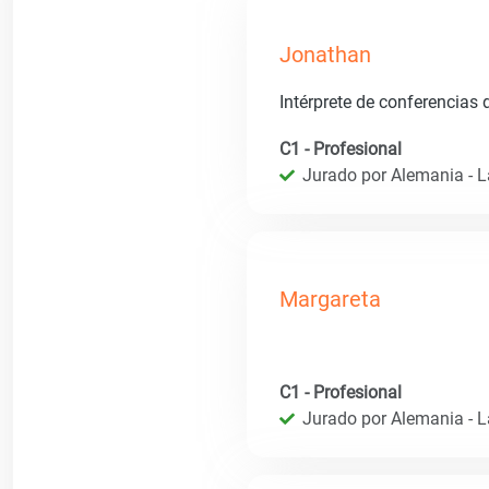
Jonathan
Intérprete de conferencias
C1 - Profesional
Jurado por Alemania - 
Margareta
C1 - Profesional
Jurado por Alemania - 