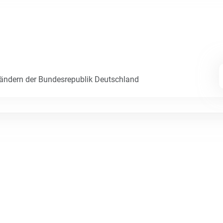
Ländern der Bundesrepublik Deutschland