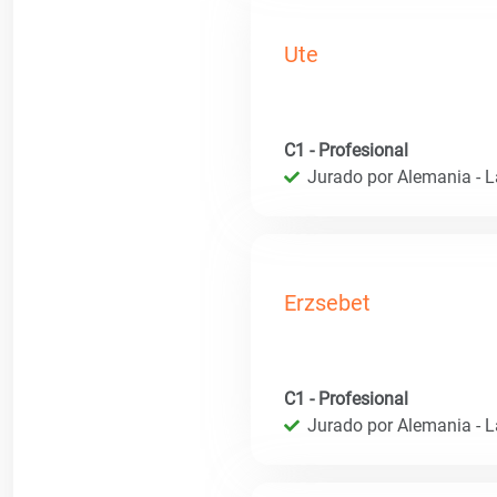
Ute
C1 - Profesional
Jurado por Alemania - 
Erzsebet
C1 - Profesional
Jurado por Alemania - 