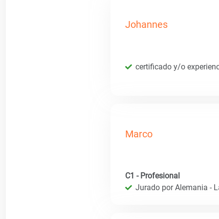
Johannes
certificado y/o experien
Marco
C1 - Profesional
Jurado por Alemania - 