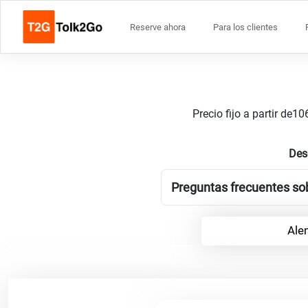
Reserve ahora
Para los clientes
Precio fijo a partir de
Des
Preguntas frecuentes sob
Ale