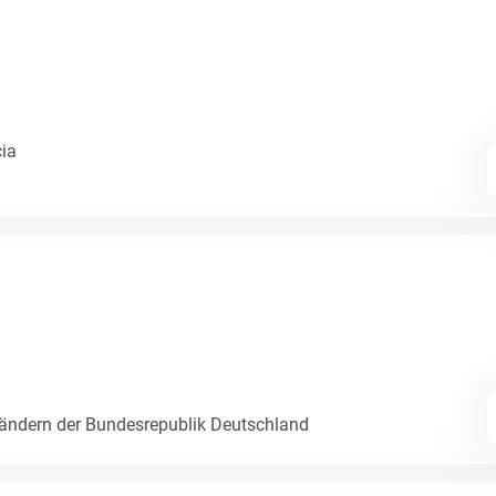
cia
Ländern der Bundesrepublik Deutschland