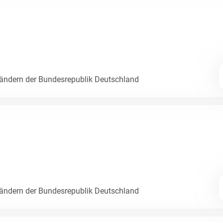
Ländern der Bundesrepublik Deutschland
Ländern der Bundesrepublik Deutschland