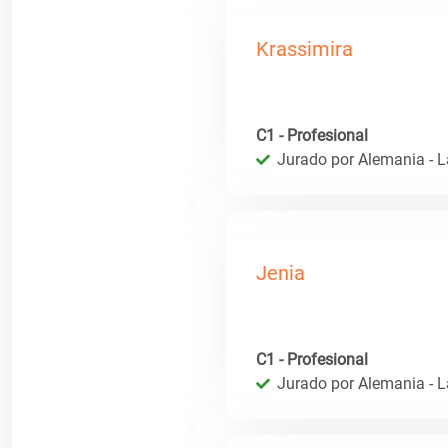
Krassimira
C1 - Profesional
Jurado por Alemania - 
Jenia
C1 - Profesional
Jurado por Alemania - 