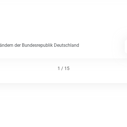
Ländern der Bundesrepublik Deutschland
1 / 15