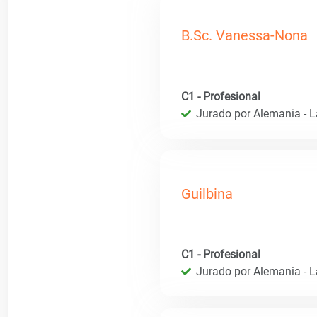
B.Sc. Vanessa-Nona
C1 - Profesional
Jurado por Alemania - 
Guilbina
C1 - Profesional
Jurado por Alemania - 