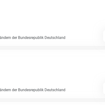
Ländern der Bundesrepublik Deutschland
Ländern der Bundesrepublik Deutschland