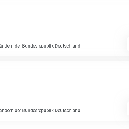
Ländern der Bundesrepublik Deutschland
Ländern der Bundesrepublik Deutschland