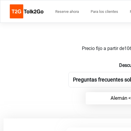
Reserve ahora
Para los clientes
Precio fijo a partir de
Descu
Preguntas frecuentes sobr
Alemán <-