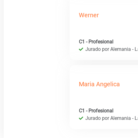
Werner
C1 - Profesional
Jurado por Alemania - 
Maria Angelica
C1 - Profesional
Jurado por Alemania - 