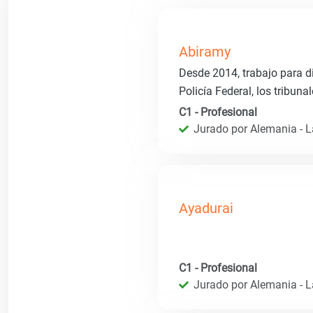
Abiramy
Desde 2014, trabajo para di
Policía Federal, los tribuna
C1 - Profesional
Jurado por Alemania - 
Ayadurai
C1 - Profesional
Jurado por Alemania - 