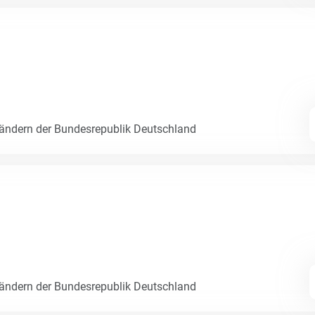
Ländern der Bundesrepublik Deutschland
Ländern der Bundesrepublik Deutschland