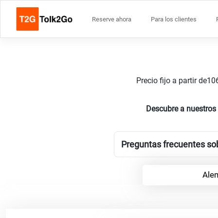
Reserve ahora
Para los clientes
Precio fijo a partir de
Descubre a nuestros
Preguntas frecuentes sob
Ale