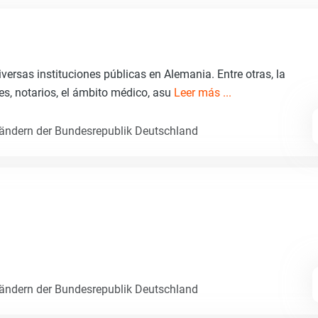
versas instituciones públicas en Alemania. Entre otras, la
les, notarios, el ámbito médico, asu
Leer más ...
Ländern der Bundesrepublik Deutschland
Ländern der Bundesrepublik Deutschland