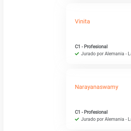
Vinita
C1 - Profesional
Jurado por Alemania - 
Narayanaswamy
C1 - Profesional
Jurado por Alemania - 