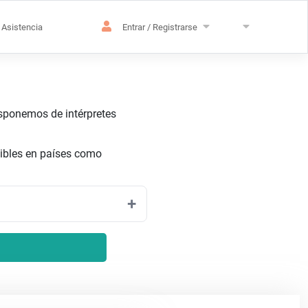
Asistencia
Entrar / Registrarse
isponemos de intérpretes
ibles en países como