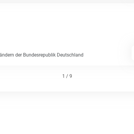
Ländern der Bundesrepublik Deutschland
1 / 9