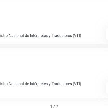
istro Nacional de Intérpretes y Traductores (VTI)
istro Nacional de Intérpretes y Traductores (VTI)
1 / 7