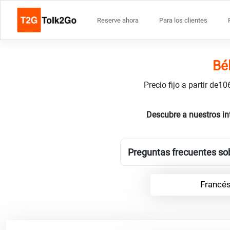
Reserve ahora
Para los clientes
Bé
Precio fijo a partir de
Descubre a nuestros in
Preguntas frecuentes sobr
Francés