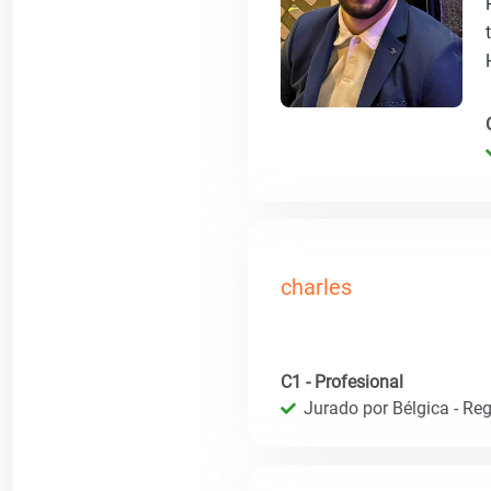
charles
C1 - Profesional
Jurado por Bélgica - Reg