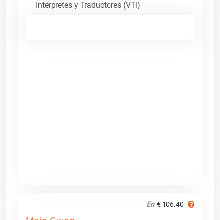
Intérpretes y Traductores (VTI)
En
€ 106.40