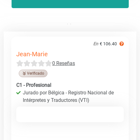
En
€ 106.40
Jean-Marie
0 Reseñas
🥉 Verificado
C1 - Profesional
Jurado por Bélgica - Registro Nacional de
Intérpretes y Traductores (VTI)