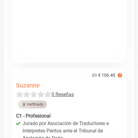
En
€ 106.40
Suzanne
0 Reseñas
🥉 Verificado
C1 - Profesional
Jurado por Asociación de Traductores e
Intérpretes Peritos ante el Tribunal de