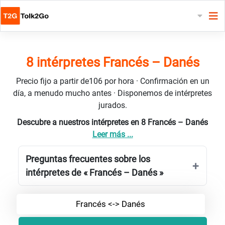
8 intérpretes Francés – Danés
Precio fijo a partir de106 por hora · Confirmación en un
día, a menudo mucho antes · Disponemos de intérpretes
jurados.
Descubre a nuestros intérpretes en 8 Francés – Danés
Leer más ...
Preguntas frecuentes sobre los
intérpretes de « Francés – Danés »
Francés <-> Danés