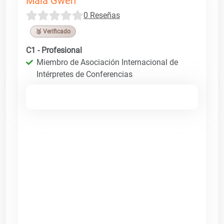
Maia Gwen
0 Reseñas
🥉 Verificado
C1 - Profesional
Miembro de Asociación Internacional de
Intérpretes de Conferencias