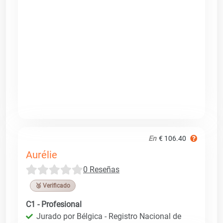
En
€ 106.40
Aurélie
0 Reseñas
🥉 Verificado
C1 - Profesional
Jurado por Bélgica - Registro Nacional de