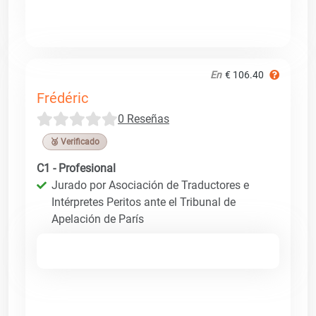
En
€ 106.40
Frédéric
0 Reseñas
🥉 Verificado
C1 - Profesional
Jurado por Asociación de Traductores e
Intérpretes Peritos ante el Tribunal de
Apelación de París