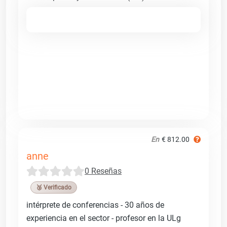
En
€ 812.00
anne
0 Reseñas
🥉 Verificado
intérprete de conferencias - 30 años de
experiencia en el sector - profesor en la ULg