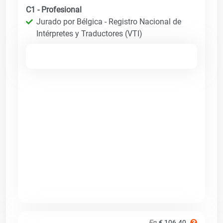
C1 - Profesional
Jurado por Bélgica - Registro Nacional de
Intérpretes y Traductores (VTI)
En
€ 106.40