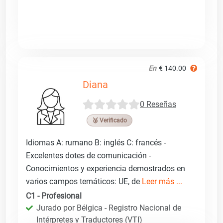
En
€ 140.00
Diana
0 Reseñas
🥉 Verificado
Idiomas A: rumano B: inglés C: francés -
Excelentes dotes de comunicación -
Conocimientos y experiencia demostrados en
varios campos temáticos: UE, de
Leer más ...
C1 - Profesional
Jurado por Bélgica - Registro Nacional de
Intérpretes y Traductores (VTI)