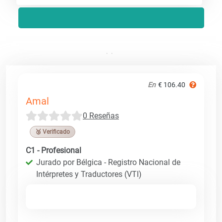
En
€ 106.40
Amal
0 Reseñas
🥉 Verificado
C1 - Profesional
Jurado por Bélgica - Registro Nacional de
Intérpretes y Traductores (VTI)