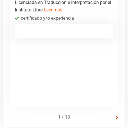
Licenciada en Traducción e Interpretación por el
Instituto Libre
Leer más ...
certificado y/o experiencia
›
1 / 13