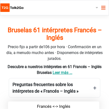
Bruselas 61 intérpretes Francés –
Inglés
Precio fijo a partir de106 por hora · Confirmación en un
día, a menudo mucho antes · Disponemos de intérpretes
jurados.
Descubre a nuestros intérpretes en 61 Francés – Inglés
Bruselas
Leer más ...
Preguntas frecuentes sobre los
intérpretes de « Francés – Inglés »
Francés <-> Inglés