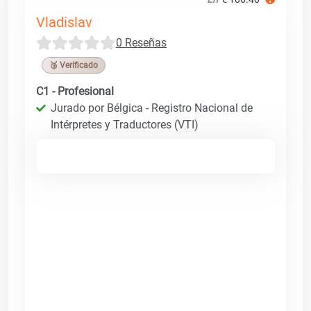
Vladislav
0 Reseñas
🥉 Verificado
C1 - Profesional
Jurado por Bélgica - Registro Nacional de
Intérpretes y Traductores (VTI)