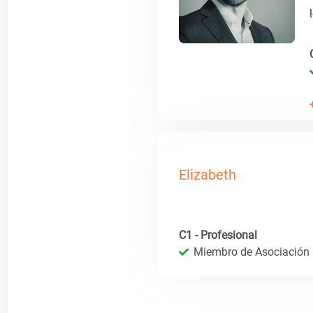
Elizabeth
C1 - Profesional
Miembro de Asociación I