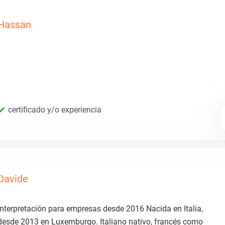
Hassan
certificado y/o experiencia
Davide
Interpretación para empresas desde 2016 Nacida en Italia,
desde 2013 en Luxemburgo. Italiano nativo, francés como