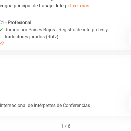
lengua principal de trabajo. Intérpr
Leer más ...
C1 - Profesional
Jurado por Países Bajos - Registro de intérpretes y
traductores jurados (Rbtv)
+2
nternacional de Intérpretes de Conferencias
1 / 6