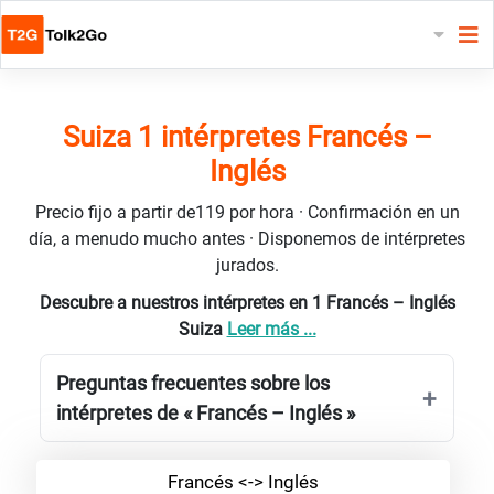
Suiza 1 intérpretes Francés –
Inglés
Precio fijo a partir de119 por hora · Confirmación en un
día, a menudo mucho antes · Disponemos de intérpretes
jurados.
Descubre a nuestros intérpretes en 1 Francés – Inglés
Suiza
Leer más ...
Preguntas frecuentes sobre los
intérpretes de « Francés – Inglés »
Francés <-> Inglés