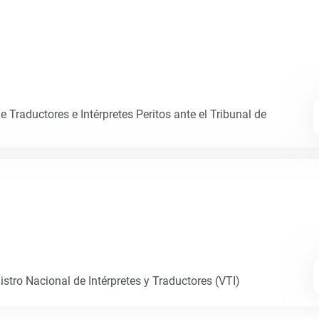
 Traductores e Intérpretes Peritos ante el Tribunal de
istro Nacional de Intérpretes y Traductores (VTI)