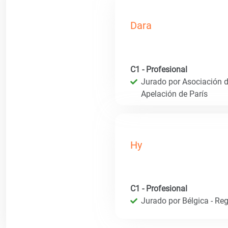
Dara
C1 - Profesional
Jurado por Asociación de
Apelación de París
Hy
C1 - Profesional
Jurado por Bélgica - Reg