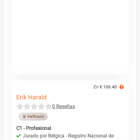
En
€ 106.40
Erik Harald
0 Reseñas
🥉 Verificado
C1 - Profesional
Jurado por Bélgica - Registro Nacional de