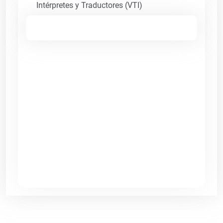
Intérpretes y Traductores (VTI)