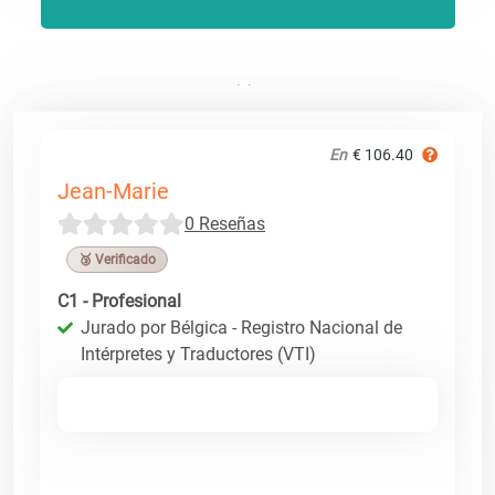
En
€ 106.40
Jean-Marie
0 Reseñas
🥉 Verificado
C1 - Profesional
Jurado por Bélgica - Registro Nacional de
Intérpretes y Traductores (VTI)