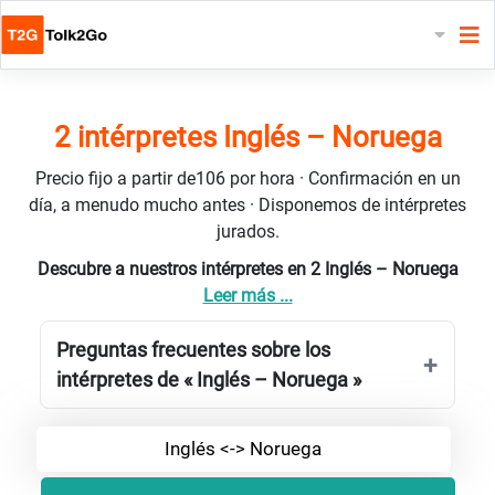
2 intérpretes Inglés – Noruega
Precio fijo a partir de106 por hora · Confirmación en un
día, a menudo mucho antes · Disponemos de intérpretes
jurados.
Descubre a nuestros intérpretes en 2 Inglés – Noruega
Leer más ...
Preguntas frecuentes sobre los
intérpretes de « Inglés – Noruega »
Inglés <-> Noruega