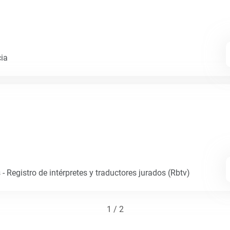
cia
- Registro de intérpretes y traductores jurados (Rbtv)
1 / 2