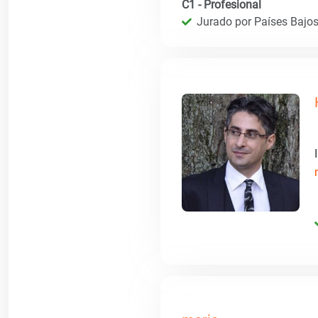
C1 - Profesional
Jurado por Países Bajos 