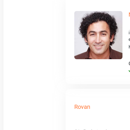
Rovan