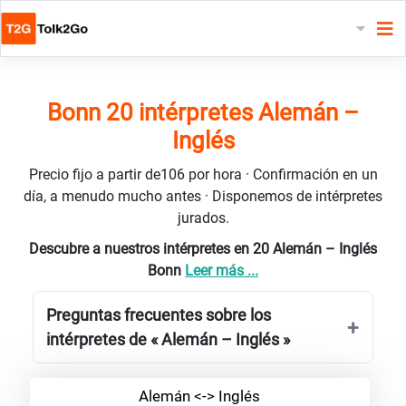
Bonn 20 intérpretes Alemán –
Inglés
Precio fijo a partir de106 por hora · Confirmación en un
día, a menudo mucho antes · Disponemos de intérpretes
jurados.
Descubre a nuestros intérpretes en 20 Alemán – Inglés
Bonn
Leer más ...
Preguntas frecuentes sobre los
intérpretes de « Alemán – Inglés »
Alemán <-> Inglés