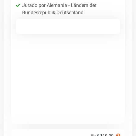
Jurado por Alemania - Ländern der
Bundesrepublik Deutschland
En
€ 119.00