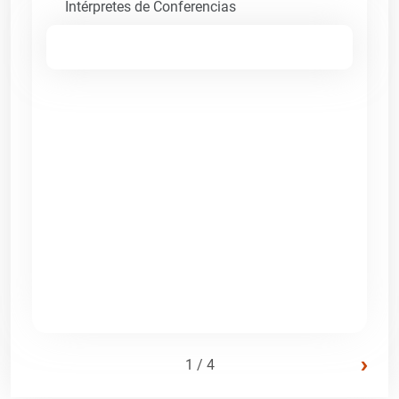
Intérpretes de Conferencias
›
1 / 4