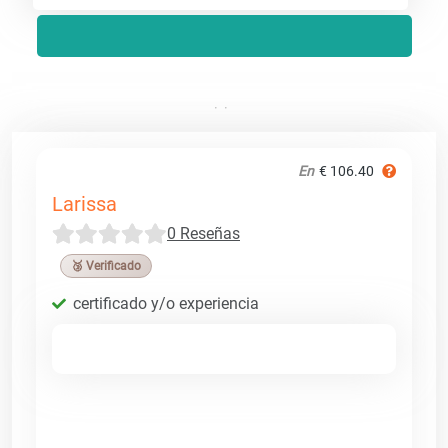
En
€ 106.40
Larissa
0 Reseñas
🥉 Verificado
certificado y/o experiencia