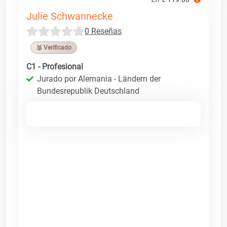
Julie Schwannecke
0 Reseñas
🥉 Verificado
C1 - Profesional
Jurado por Alemania - Ländern der
Bundesrepublik Deutschland