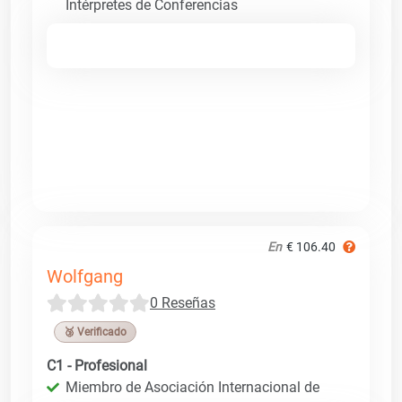
Intérpretes de Conferencias
En
€ 106.40
Wolfgang
0 Reseñas
🥉 Verificado
C1 - Profesional
Miembro de Asociación Internacional de