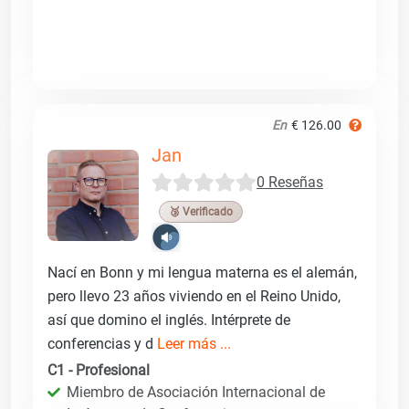
En
€ 126.00
Jan
0 Reseñas
🥉 Verificado
Nací en Bonn y mi lengua materna es el alemán,
pero llevo 23 años viviendo en el Reino Unido,
así que domino el inglés. Intérprete de
conferencias y d
Leer más ...
C1 - Profesional
Miembro de Asociación Internacional de