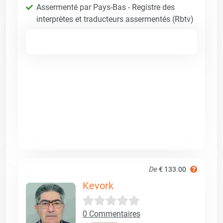
Assermenté par Pays-Bas - Registre des
interprètes et traducteurs assermentés (Rbtv)
De
€ 133.00
Kevork
0 Commentaires