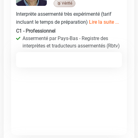
🥉 Vérifié
Interprète assermenté très expérimenté (tarif
incluant le temps de préparation)
Lire la suite ...
C1 - Professionnel
Assermenté par Pays-Bas - Registre des
interprètes et traducteurs assermentés (Rbtv)