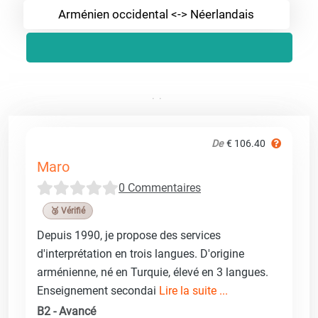
Arménien occidental <-> Néerlandais
De
€ 106.40
Maro
0 Commentaires
🥉 Vérifié
Depuis 1990, je propose des services
d'interprétation en trois langues. D'origine
arménienne, né en Turquie, élevé en 3 langues.
Enseignement secondai
Lire la suite ...
B2 - Avancé