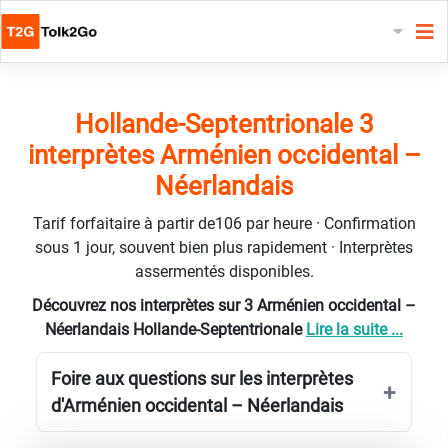
Hollande-Septentrionale 3
interprètes Arménien occidental –
Néerlandais
Tarif forfaitaire à partir de106 par heure · Confirmation
sous 1 jour, souvent bien plus rapidement · Interprètes
assermentés disponibles.
Découvrez nos interprètes sur 3 Arménien occidental –
Néerlandais Hollande-Septentrionale
Lire la suite ...
Foire aux questions sur les interprètes
d'Arménien occidental – Néerlandais