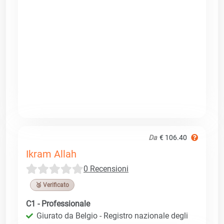
Da
€ 106.40
Ikram Allah
0 Recensioni
🥉 Verificato
C1 - Professionale
Giurato da Belgio - Registro nazionale degli