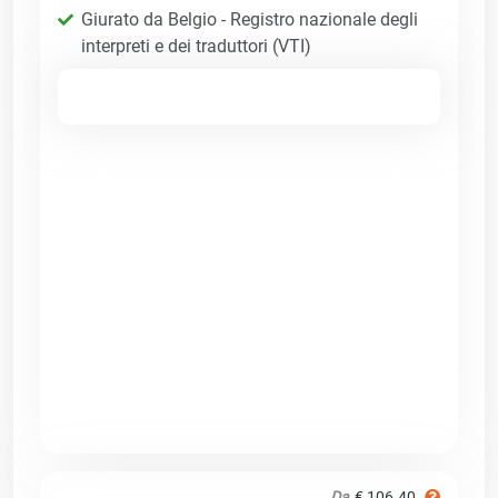
Giurato da Belgio - Registro nazionale degli
interpreti e dei traduttori (VTI)
Da
€ 106.40