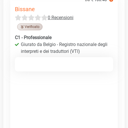
Bissane
0 Recensioni
🥉 Verificato
C1 - Professionale
Giurato da Belgio - Registro nazionale degli
interpreti e dei traduttori (VTI)