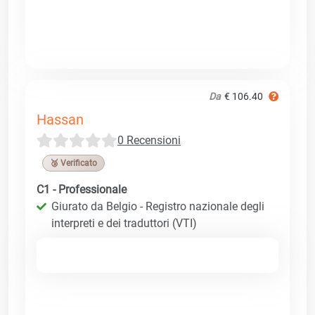
Da
€ 106.40
Hassan
0 Recensioni
🥉 Verificato
C1 - Professionale
Giurato da Belgio - Registro nazionale degli
interpreti e dei traduttori (VTI)