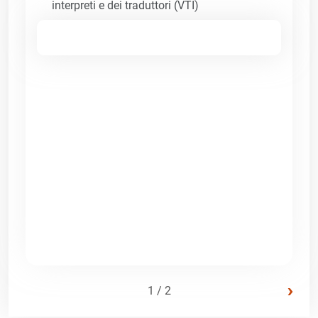
interpreti e dei traduttori (VTI)
›
1 / 2