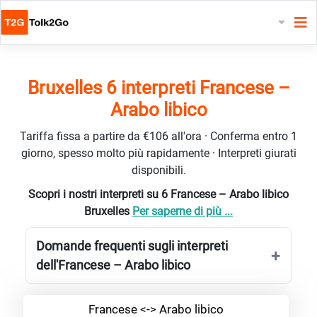
Bruxelles 6 interpreti Francese –
Arabo libico
Tariffa fissa a partire da €106 all'ora · Conferma entro 1
giorno, spesso molto più rapidamente · Interpreti giurati
disponibili.
Scopri i nostri interpreti su 6 Francese – Arabo libico
Bruxelles
Per saperne di più ...
Domande frequenti sugli interpreti
dell'Francese – Arabo libico
Francese <-> Arabo libico