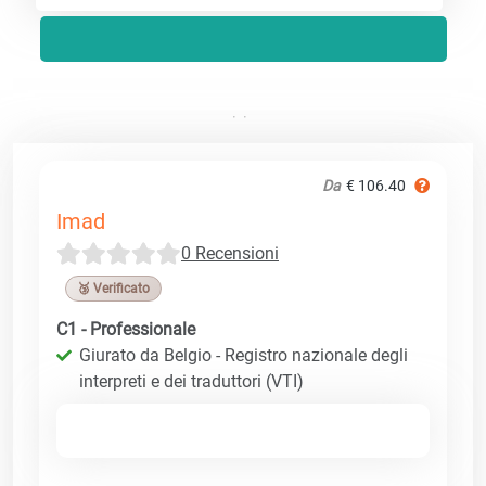
Da
€ 106.40
Imad
0 Recensioni
🥉 Verificato
C1 - Professionale
Giurato da Belgio - Registro nazionale degli
interpreti e dei traduttori (VTI)