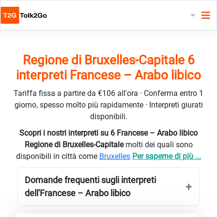
Regione di Bruxelles-Capitale 6
interpreti Francese – Arabo libico
Tariffa fissa a partire da €106 all'ora · Conferma entro 1
giorno, spesso molto più rapidamente · Interpreti giurati
disponibili.
Scopri i nostri interpreti su 6 Francese – Arabo libico
Regione di Bruxelles-Capitale
molti dei quali sono
disponibili in città come
Bruxelles
Per saperne di più ...
Domande frequenti sugli interpreti
dell'Francese – Arabo libico