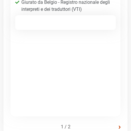
Giurato da Belgio - Registro nazionale degli
interpreti e dei traduttori (VTI)
›
1 / 2