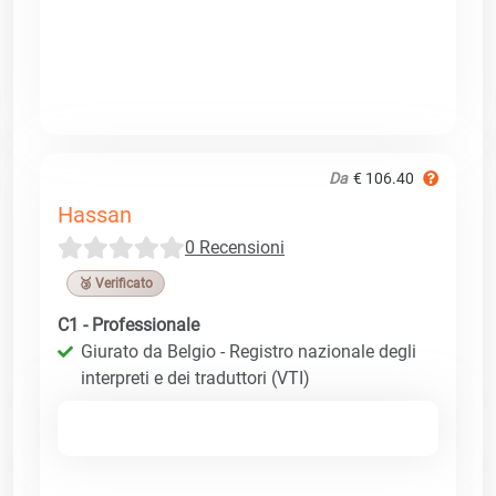
Da
€ 106.40
Hassan
0 Recensioni
🥉 Verificato
C1 - Professionale
Giurato da Belgio - Registro nazionale degli
interpreti e dei traduttori (VTI)