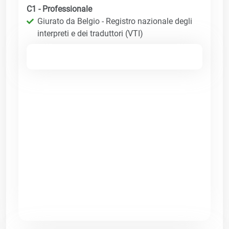
C1 - Professionale
Giurato da Belgio - Registro nazionale degli
interpreti e dei traduttori (VTI)