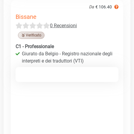
Da
€ 106.40
Bissane
0 Recensioni
🥉 Verificato
C1 - Professionale
Giurato da Belgio - Registro nazionale degli
interpreti e dei traduttori (VTI)