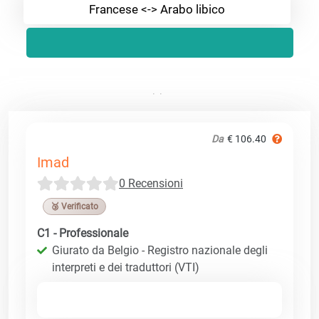
Francese <-> Arabo libico
Da
€ 106.40
Imad
0 Recensioni
🥉 Verificato
C1 - Professionale
Giurato da Belgio - Registro nazionale degli
interpreti e dei traduttori (VTI)