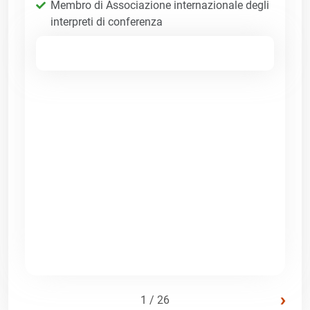
Membro di Associazione internazionale degli
interpreti di conferenza
›
1 / 26