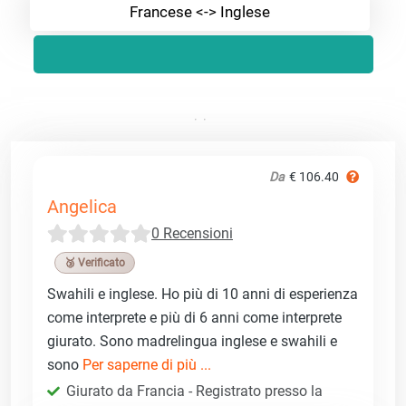
Francese <-> Inglese
Da
€ 106.40
Angelica
0 Recensioni
🥉 Verificato
Swahili e inglese. Ho più di 10 anni di esperienza
come interprete e più di 6 anni come interprete
giurato. Sono madrelingua inglese e swahili e
sono
Per saperne di più ...
Giurato da Francia - Registrato presso la