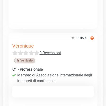
Da
€ 106.40
Véronique
0 Recensioni
🥉 Verificato
C1 - Professionale
Membro di Associazione internazionale degli
interpreti di conferenza