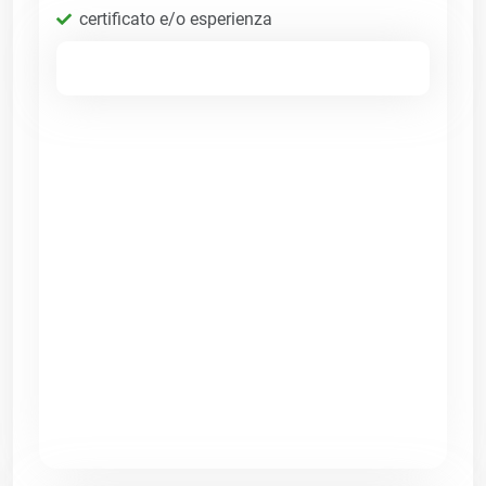
certificato e/o esperienza