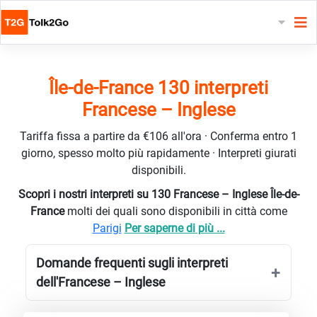
Île-de-France 130 interpreti
Francese – Inglese
Tariffa fissa a partire da €106 all'ora · Conferma entro 1
giorno, spesso molto più rapidamente · Interpreti giurati
disponibili.
Scopri i nostri interpreti su 130 Francese – Inglese Île-de-
France
molti dei quali sono disponibili in città come
Parigi
Per saperne di più ...
Domande frequenti sugli interpreti
dell'Francese – Inglese