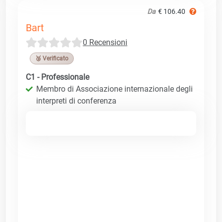
Da
€ 106.40
Bart
0 Recensioni
🥉 Verificato
C1 - Professionale
Membro di Associazione internazionale degli
interpreti di conferenza