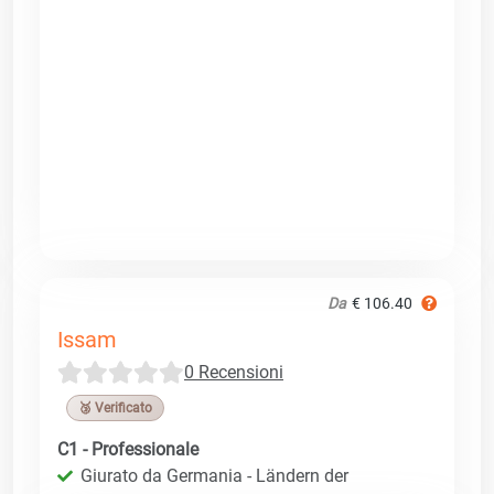
Da
€ 106.40
Issam
0 Recensioni
🥉 Verificato
C1 - Professionale
Giurato da Germania - Ländern der