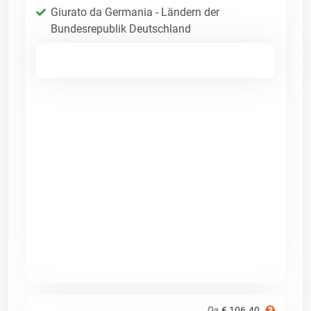
Giurato da Germania - Ländern der
Bundesrepublik Deutschland
Da
€ 106.40