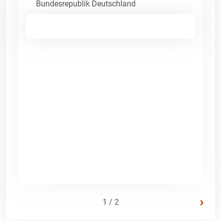
Bundesrepublik Deutschland
›
1 / 2