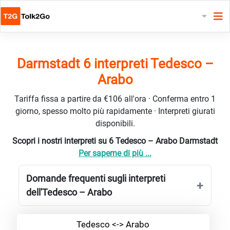
Darmstadt 6 interpreti Tedesco –
Arabo
Tariffa fissa a partire da €106 all'ora · Conferma entro 1
giorno, spesso molto più rapidamente · Interpreti giurati
disponibili.
Scopri i nostri interpreti su 6 Tedesco – Arabo Darmstadt
Per saperne di più ...
Domande frequenti sugli interpreti
dell'Tedesco – Arabo
Tedesco <-> Arabo