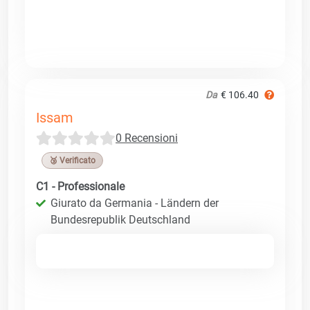
Da
€ 106.40
Issam
0 Recensioni
🥉 Verificato
C1 - Professionale
Giurato da Germania - Ländern der
Bundesrepublik Deutschland