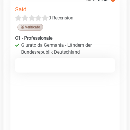
Said
0 Recensioni
🥉 Verificato
C1 - Professionale
Giurato da Germania - Ländern der
Bundesrepublik Deutschland