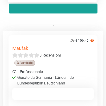
Da
€ 106.40
Maufak
0 Recensioni
🥉 Verificato
C1 - Professionale
Giurato da Germania - Ländern der
Bundesrepublik Deutschland