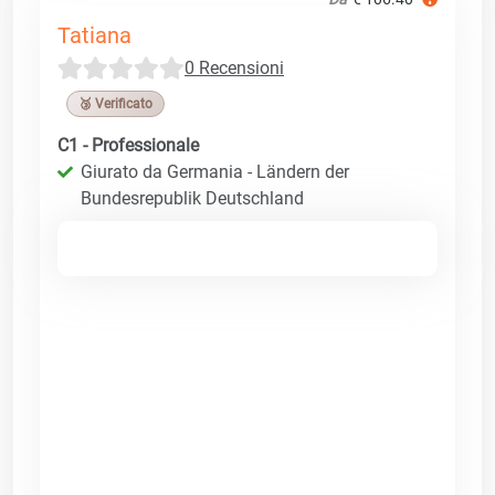
Tatiana
0 Recensioni
🥉 Verificato
C1 - Professionale
Giurato da Germania - Ländern der
Bundesrepublik Deutschland