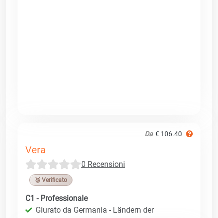
Da
€ 106.40
Vera
0 Recensioni
🥉 Verificato
C1 - Professionale
Giurato da Germania - Ländern der