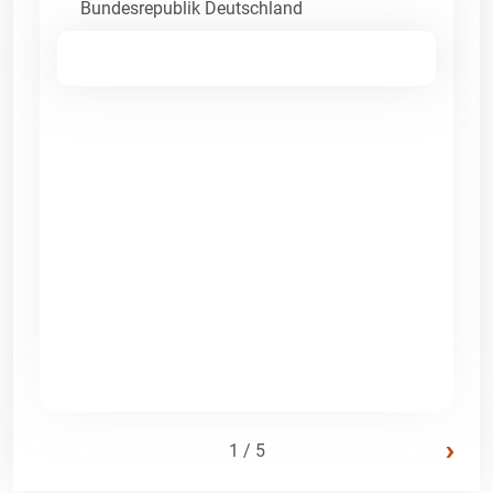
Bundesrepublik Deutschland
›
1 / 5