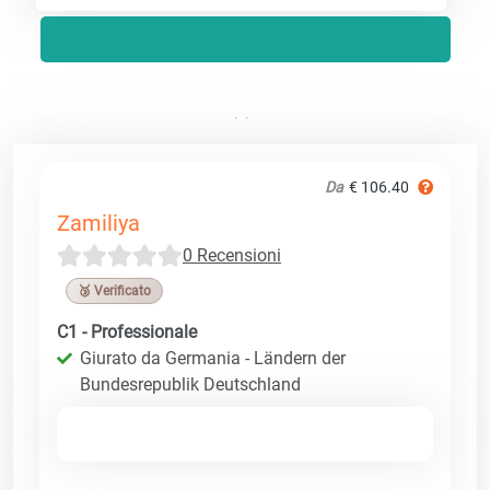
Da
€ 106.40
Zamiliya
0 Recensioni
🥉 Verificato
C1 - Professionale
Giurato da Germania - Ländern der
Bundesrepublik Deutschland