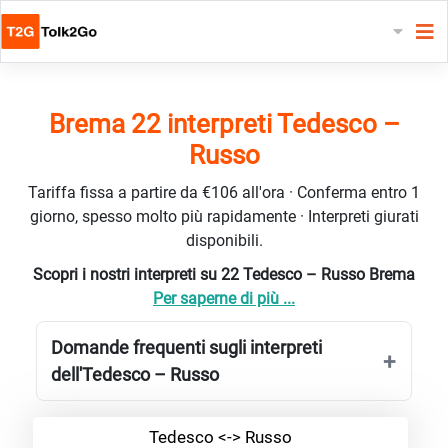
Brema 22 interpreti Tedesco –
Russo
Tariffa fissa a partire da €106 all'ora · Conferma entro 1
giorno, spesso molto più rapidamente · Interpreti giurati
disponibili.
Scopri i nostri interpreti su 22 Tedesco – Russo Brema
Per saperne di più ...
Domande frequenti sugli interpreti
dell'Tedesco – Russo
Tedesco <-> Russo