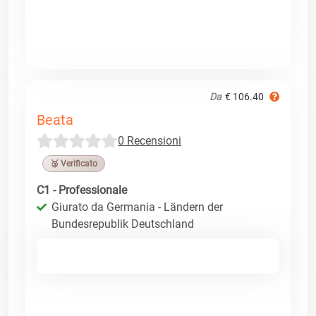
Da
€ 106.40
Beata
0 Recensioni
🥉 Verificato
C1 - Professionale
Giurato da Germania - Ländern der
Bundesrepublik Deutschland