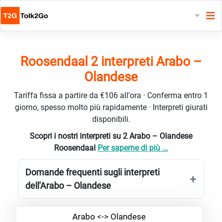
Roosendaal 2 interpreti Arabo –
Olandese
Tariffa fissa a partire da €106 all'ora · Conferma entro 1
giorno, spesso molto più rapidamente · Interpreti giurati
disponibili.
Scopri i nostri interpreti su 2 Arabo – Olandese
Roosendaal
Per saperne di più ...
Domande frequenti sugli interpreti
dell'Arabo – Olandese
Arabo <-> Olandese