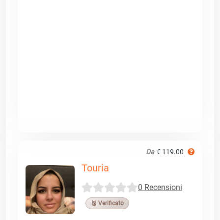
Da
€ 119.00
Touria
0 Recensioni
🥉 Verificato