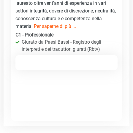
laureato oltre vent'anni di esperienza in vari
settori integrità, dovere di discrezione, neutralità,
conoscenza culturale e competenza nella
materia.
Per saperne di più ...
C1 - Professionale
Giurato da Paesi Bassi - Registro degli
interpreti e dei traduttori giurati (Rbtv)