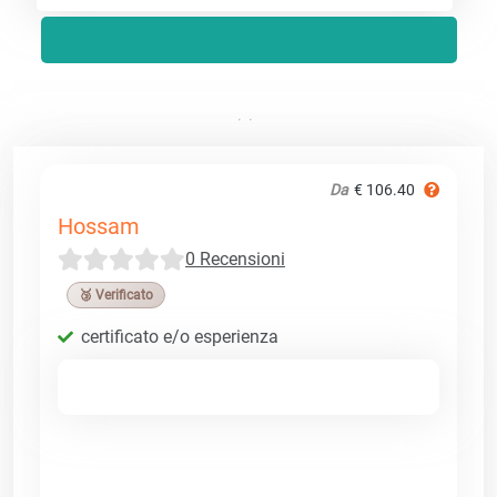
Da
€ 106.40
Hossam
0 Recensioni
🥉 Verificato
certificato e/o esperienza