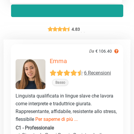
4.83
Da
€ 106.40
Emma
6 Recensioni
Basso
Linguista qualificata in lingue slave che lavora
come interprete e traduttrice giurata.
Rappresentante, affidabile, resistente allo stress,
flessibile
Per saperne di più ...
C1 - Professionale