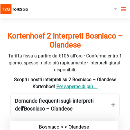
Kortenhoef 2 interpreti Bosniaco –
Olandese
Tariffa fissa a partire da €106 all'ora · Conferma entro 1
giorno, spesso molto più rapidamente · Interpreti giurati
disponibili.
Scopri i nostri interpreti su 2 Bosniaco – Olandese
Kortenhoef
Per saperne di più ...
Domande frequenti sugli interpreti
dell'Bosniaco – Olandese
Bosniaco <-> Olandese