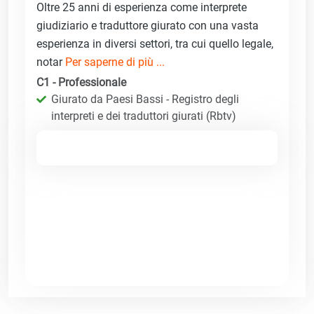
Oltre 25 anni di esperienza come interprete
giudiziario e traduttore giurato con una vasta
esperienza in diversi settori, tra cui quello legale,
notar
Per saperne di più ...
C1 - Professionale
Giurato da Paesi Bassi - Registro degli
interpreti e dei traduttori giurati (Rbtv)