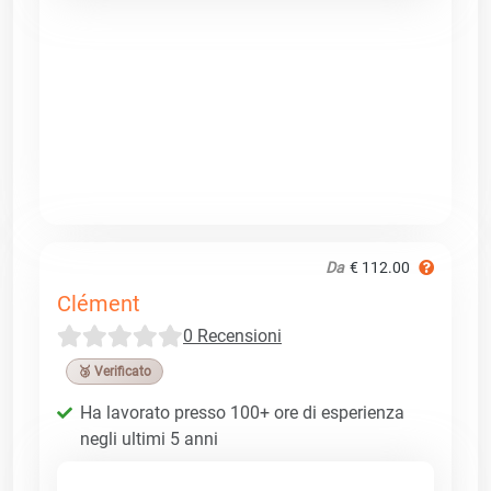
Da
€ 112.00
Clément
0 Recensioni
🥉 Verificato
Ha lavorato presso 100+ ore di esperienza
negli ultimi 5 anni