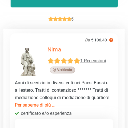
5
Da
€ 106.40
Nima
1 Recensioni
🥉 Verificato
Anni di servizio in diversi enti nei Paesi Bassi e
all'estero. Tratti di contenzioso ******* Tratti di
mediazione Colloqui di mediazione di quartiere
Per saperne di più ...
certificato e/o esperienza