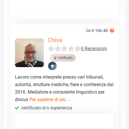
Da
€ 106.40
Chiva
0 Recensioni
🥉 Verificato
Lavoro come interprete presso vari tribunali,
autorità, strutture mediche, fiere e conferenze dal
2016. Mediatore e consulente linguistico per
discus
Per saperne di più ...
certificato e/o esperienza