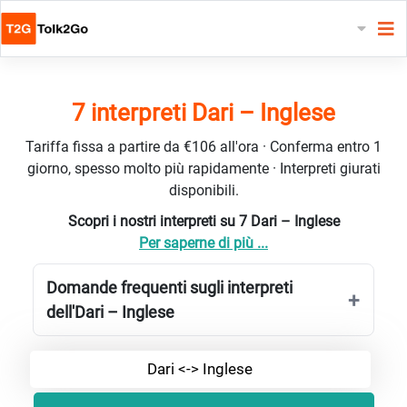
7 interpreti Dari – Inglese
Tariffa fissa a partire da €106 all'ora · Conferma entro 1
giorno, spesso molto più rapidamente · Interpreti giurati
disponibili.
Scopri i nostri interpreti su 7 Dari – Inglese
Per saperne di più ...
Domande frequenti sugli interpreti
dell'Dari – Inglese
Dari <-> Inglese