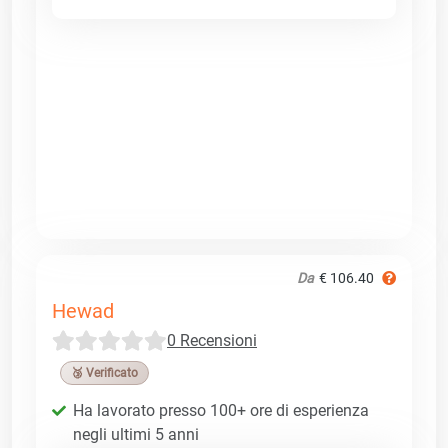
Da
€ 106.40
Hewad
0 Recensioni
🥉 Verificato
Ha lavorato presso 100+ ore di esperienza
negli ultimi 5 anni