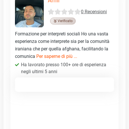
Amir
0 Recensioni
🥉 Verificato
Formazione per interpreti sociali Ho una vasta
esperienza come interprete sia per la comunità
iraniana che per quella afghana, facilitando la
comunica
Per saperne di più ...
Ha lavorato presso 100+ ore di esperienza
negli ultimi 5 anni