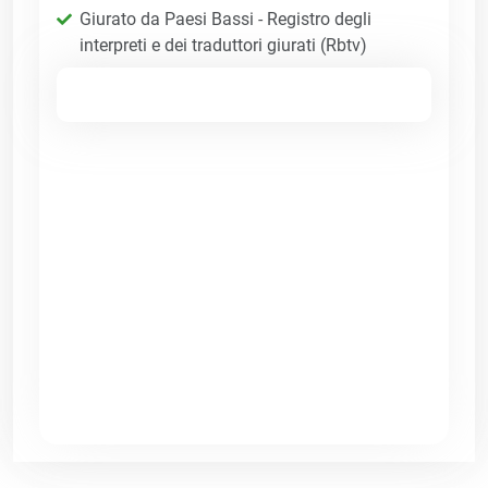
Giurato da Paesi Bassi - Registro degli
interpreti e dei traduttori giurati (Rbtv)