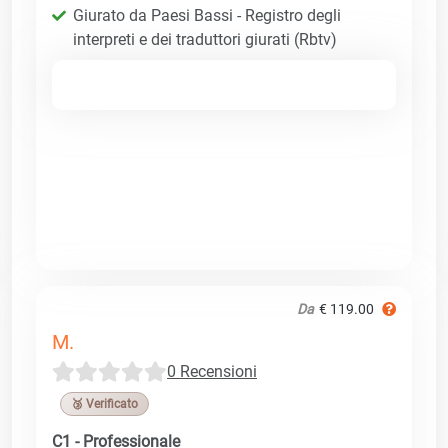
Giurato da Paesi Bassi - Registro degli
interpreti e dei traduttori giurati (Rbtv)
Da
€ 119.00
M.
0 Recensioni
🥉 Verificato
C1 - Professionale