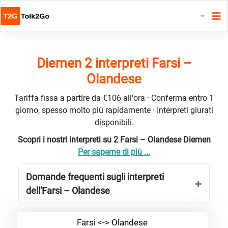
Diemen 2 interpreti Farsi –
Olandese
Tariffa fissa a partire da €106 all'ora · Conferma entro 1
giorno, spesso molto più rapidamente · Interpreti giurati
disponibili.
Scopri i nostri interpreti su 2 Farsi – Olandese Diemen
Per saperne di più ...
Domande frequenti sugli interpreti
dell'Farsi – Olandese
Farsi <-> Olandese