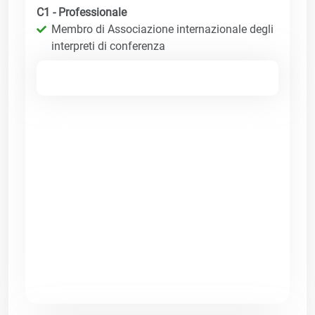
C1 - Professionale
Membro di Associazione internazionale degli
interpreti di conferenza