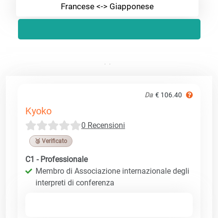
Francese <-> Giapponese
Da
€ 106.40
Kyoko
0 Recensioni
🥉 Verificato
C1 - Professionale
Membro di Associazione internazionale degli
interpreti di conferenza