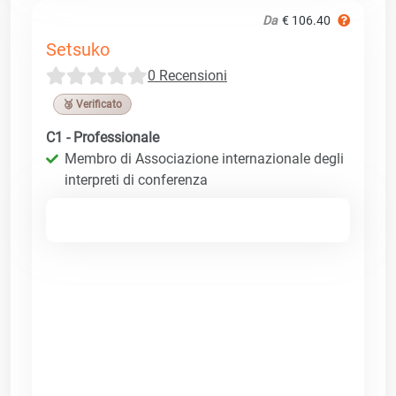
Da
€ 106.40
Setsuko
0 Recensioni
🥉 Verificato
C1 - Professionale
Membro di Associazione internazionale degli
interpreti di conferenza