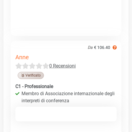
Da
€ 106.40
Anne
0 Recensioni
🥉 Verificato
C1 - Professionale
Membro di Associazione internazionale degli
interpreti di conferenza