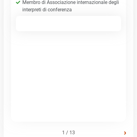
Membro di Associazione internazionale degli
interpreti di conferenza
›
1 / 13