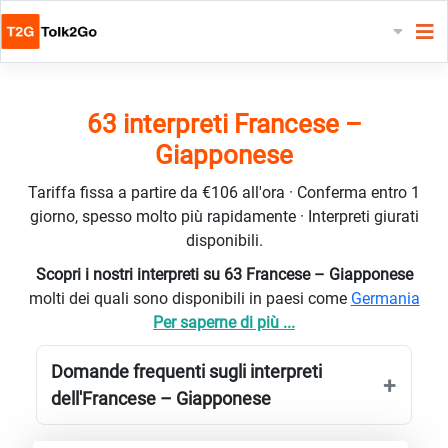
63 interpreti Francese –
Giapponese
Tariffa fissa a partire da €106 all'ora · Conferma entro 1
giorno, spesso molto più rapidamente · Interpreti giurati
disponibili.
Scopri i nostri interpreti su 63 Francese – Giapponese
molti dei quali sono disponibili in paesi come
Germania
Per saperne di più ...
Domande frequenti sugli interpreti
dell'Francese – Giapponese