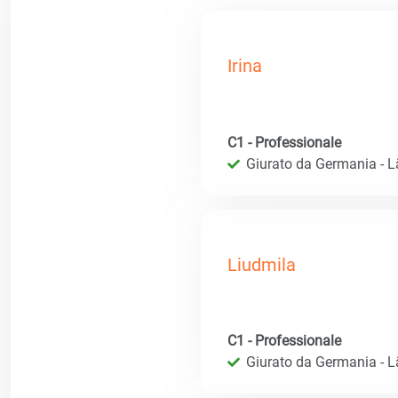
Irina
C1 - Professionale
Giurato da Germania - 
Liudmila
C1 - Professionale
Giurato da Germania - 