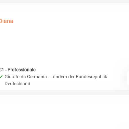
Diana
C1 - Professionale
Giurato da Germania - Ländern der Bundesrepublik
Deutschland