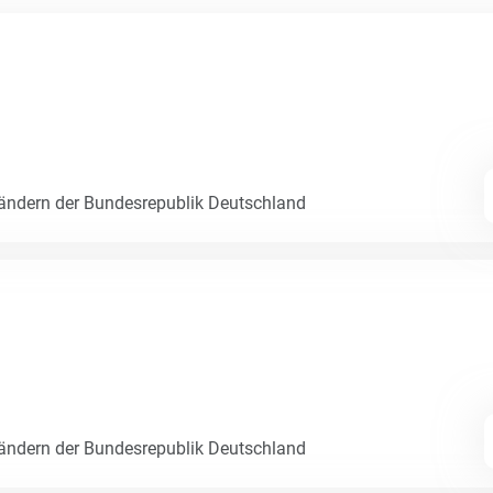
Ländern der Bundesrepublik Deutschland
Ländern der Bundesrepublik Deutschland