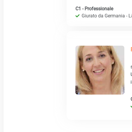
C1 - Professionale
Giurato da Germania - 