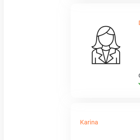
Karina