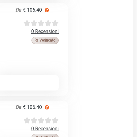
Da
€ 106.40
0 Recensioni
🥉 Verificato
Da
€ 106.40
0 Recensioni