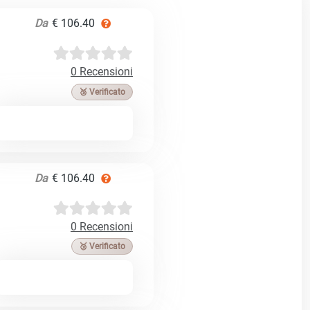
Da
€ 106.40
0 Recensioni
🥉 Verificato
Da
€ 106.40
0 Recensioni
🥉 Verificato