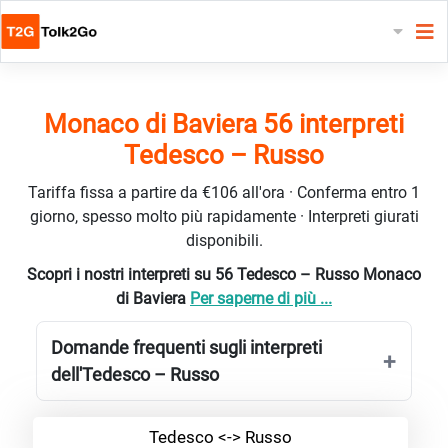
Monaco di Baviera 56 interpreti
Tedesco – Russo
Tariffa fissa a partire da €106 all'ora · Conferma entro 1
giorno, spesso molto più rapidamente · Interpreti giurati
disponibili.
Scopri i nostri interpreti su 56 Tedesco – Russo Monaco
di Baviera
Per saperne di più ...
Domande frequenti sugli interpreti
dell'Tedesco – Russo
Tedesco <-> Russo