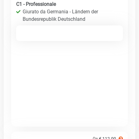
C1 - Professionale
Giurato da Germania - Ländern der
Bundesrepublik Deutschland
Da
€ 112.00