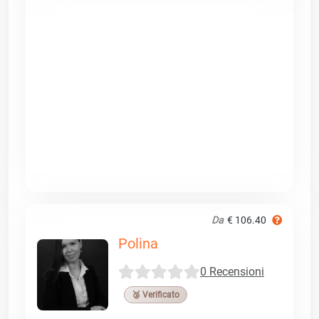
Da
€ 106.40
Polina
0 Recensioni
🥉 Verificato