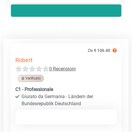
Da
€ 106.40
Robert
0 Recensioni
🥉 Verificato
C1 - Professionale
Giurato da Germania - Ländern der
Bundesrepublik Deutschland