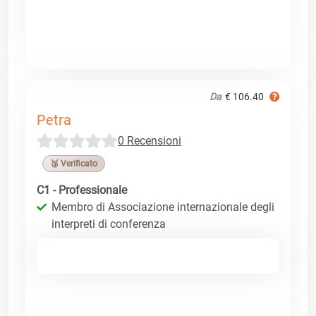
Da
€ 106.40
Petra
0 Recensioni
🥉 Verificato
C1 - Professionale
Membro di Associazione internazionale degli
interpreti di conferenza