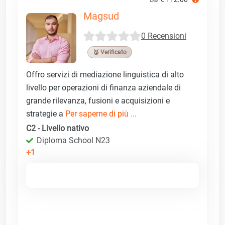
Magsud
0 Recensioni
🥉 Verificato
Offro servizi di mediazione linguistica di alto
livello per operazioni di finanza aziendale di
grande rilevanza, fusioni e acquisizioni e
strategie a
Per saperne di più ...
C2 - Livello nativo
Diploma School N23
+1