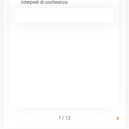
interpreti di conferenza
›
1 / 12