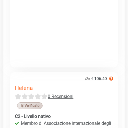
Da
€ 106.40
Helena
0 Recensioni
🥉 Verificato
C2 - Livello nativo
Membro di Associazione internazionale degli