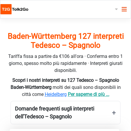
Baden-Württemberg 127 interpreti
Tedesco – Spagnolo
Tariffa fissa a partire da €106 all'ora · Conferma entro 1
giorno, spesso molto più rapidamente · Interpreti giurati
disponibili.
Scopri i nostri interpreti su 127 Tedesco – Spagnolo
Baden-Württemberg
molti dei quali sono disponibili in
città come
Heidelberg
Per saperne di più ...
Domande frequenti sugli interpreti
dell'Tedesco – Spagnolo