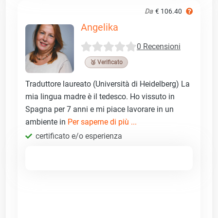
Da
€ 106.40
Angelika
0 Recensioni
🥉 Verificato
Traduttore laureato (Università di Heidelberg) La
mia lingua madre è il tedesco. Ho vissuto in
Spagna per 7 anni e mi piace lavorare in un
ambiente in
Per saperne di più ...
certificato e/o esperienza