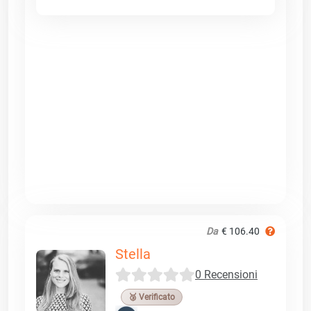
Da
€ 106.40
Stella
0 Recensioni
🥉 Verificato