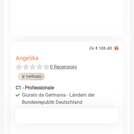
Da
€ 106.40
Angelika
0 Recensioni
🥉 Verificato
C1 - Professionale
Giurato da Germania - Ländern der
Bundesrepublik Deutschland