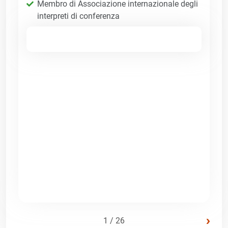
Membro di Associazione internazionale degli
interpreti di conferenza
›
1 / 26