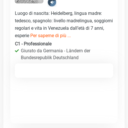
Luogo di nascita: Heidelberg, lingua madre:
tedesco, spagnolo: livello madrelingua, soggiorni
regolari e vita in Venezuela dall’età di 7 anni,
esperie
Per saperne di più ...
C1 - Professionale
Giurato da Germania - Ländern der
Bundesrepublik Deutschland