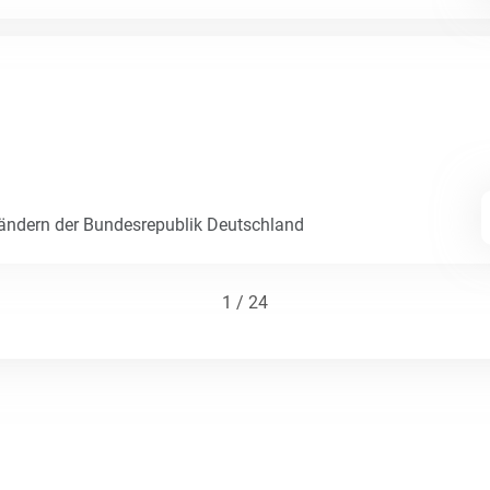
Ländern der Bundesrepublik Deutschland
1 / 24