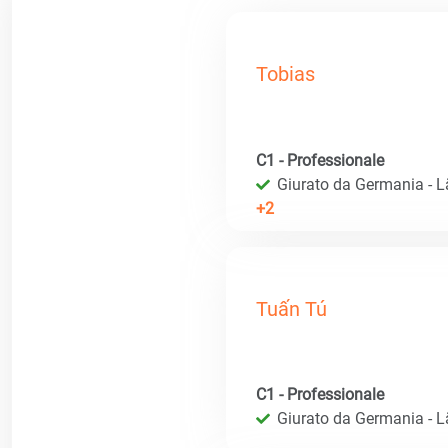
Tobias
C1 - Professionale
Giurato da Germania - 
+2
Tuấn Tú
C1 - Professionale
Giurato da Germania - 