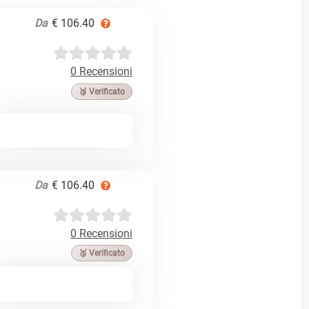
Da
€ 106.40
0 Recensioni
🥉 Verificato
Da
€ 106.40
0 Recensioni
🥉 Verificato