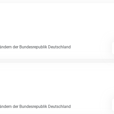
Ländern der Bundesrepublik Deutschland
Ländern der Bundesrepublik Deutschland