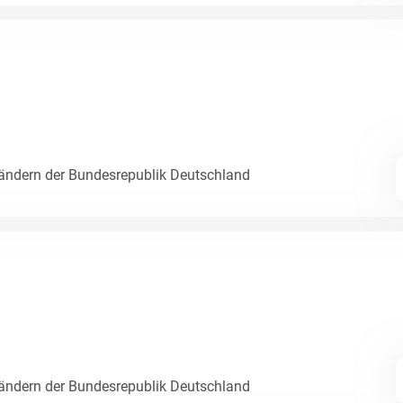
Ländern der Bundesrepublik Deutschland
Ländern der Bundesrepublik Deutschland