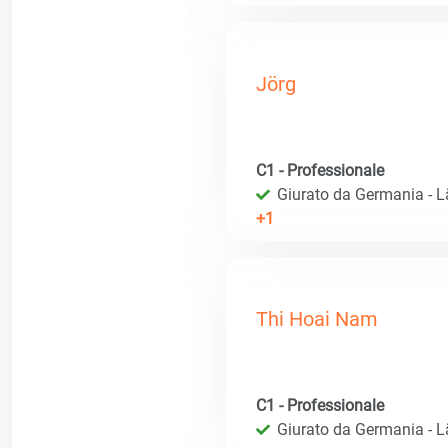
Jörg
C1 - Professionale
Giurato da Germania - 
+1
Thi Hoai Nam
C1 - Professionale
Giurato da Germania - 