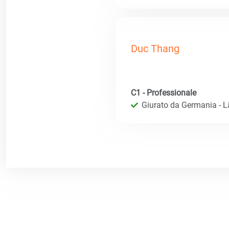
Duc Thang
C1 - Professionale
Giurato da Germania - 