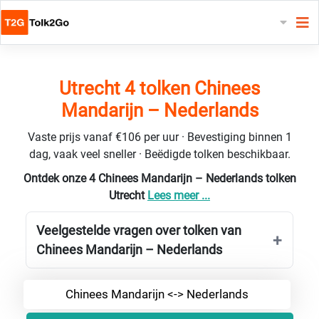
Utrecht 4 tolken Chinees
Mandarijn – Nederlands
Vaste prijs vanaf €106 per uur · Bevestiging binnen 1
dag, vaak veel sneller · Beëdigde tolken beschikbaar.
Ontdek onze 4 Chinees Mandarijn – Nederlands tolken
Utrecht
Lees meer ...
Veelgestelde vragen over tolken van
Chinees Mandarijn – Nederlands
Chinees Mandarijn <-> Nederlands