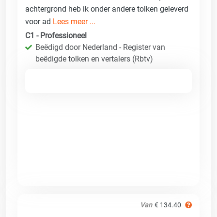
achtergrond heb ik onder andere tolken geleverd
voor ad
Lees meer ...
C1 - Professioneel
Beëdigd door Nederland - Register van
beëdigde tolken en vertalers (Rbtv)
Van
€ 134.40