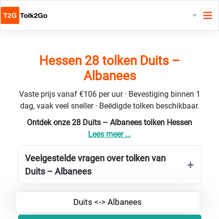
Hessen 28 tolken Duits –
Albanees
Vaste prijs vanaf €106 per uur · Bevestiging binnen 1
dag, vaak veel sneller · Beëdigde tolken beschikbaar.
Ontdek onze 28 Duits – Albanees tolken Hessen
Lees meer ...
Veelgestelde vragen over tolken van
Duits – Albanees
Duits <-> Albanees