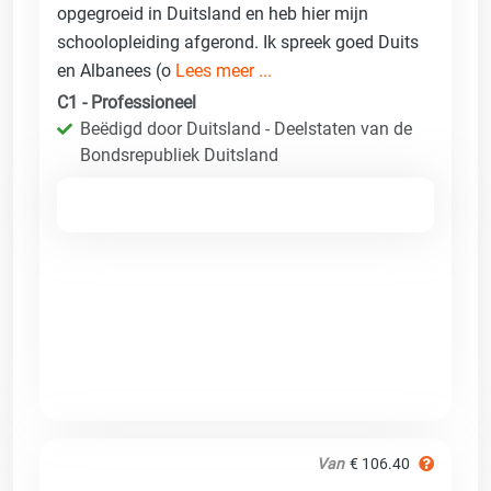
opgegroeid in Duitsland en heb hier mijn
schoolopleiding afgerond. Ik spreek goed Duits
en Albanees (o
Lees meer ...
C1 - Professioneel
Beëdigd door Duitsland - Deelstaten van de
Bondsrepubliek Duitsland
Van
€ 106.40