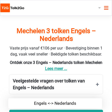
Mechelen 3 tolken Engels –
Nederlands
Vaste prijs vanaf €106 per uur · Bevestiging binnen 1
dag, vaak veel sneller · Beëdigde tolken beschikbaar.
Ontdek onze 3 Engels – Nederlands tolken Mechelen
Lees meer ...
Veelgestelde vragen over tolken van
Engels – Nederlands
Engels <-> Nederlands