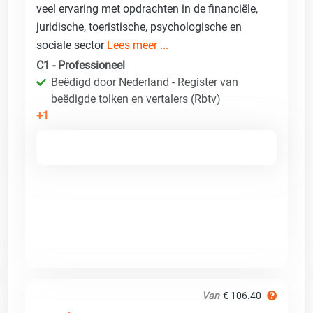
veel ervaring met opdrachten in de financiële,
juridische, toeristische, psychologische en
sociale sector
Lees meer ...
C1 - Professioneel
Beëdigd door Nederland - Register van
beëdigde tolken en vertalers (Rbtv)
+1
Van
€ 106.40