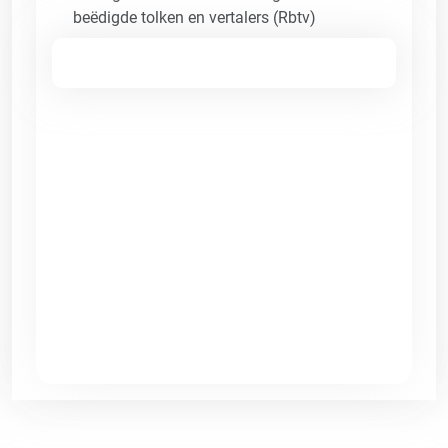
beëdigde tolken en vertalers (Rbtv)