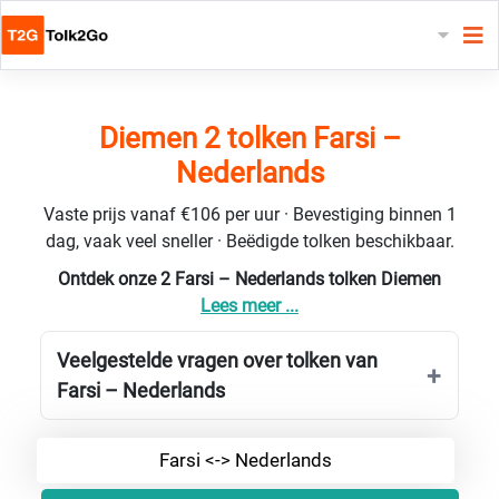
Diemen 2 tolken Farsi –
Nederlands
Vaste prijs vanaf €106 per uur · Bevestiging binnen 1
dag, vaak veel sneller · Beëdigde tolken beschikbaar.
Ontdek onze 2 Farsi – Nederlands tolken Diemen
Lees meer ...
Veelgestelde vragen over tolken van
Farsi – Nederlands
Farsi <-> Nederlands