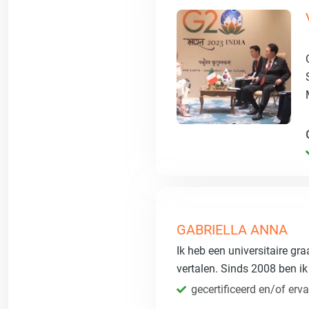
GABRIELLA ANNA
Ik heb een universitaire gr
vertalen. Sinds 2008 ben ik
gecertificeerd en/of erva