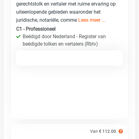
gerechtstolk en vertaler met ruime ervaring op
uiteenlopende gebieden waaronder het
juridische, notariële, comme
Lees meer ...
C1 - Professioneel
Beëdigd door Nederland - Register van
beëdigde tolken en vertalers (Rbtv)
Van
€ 112.00