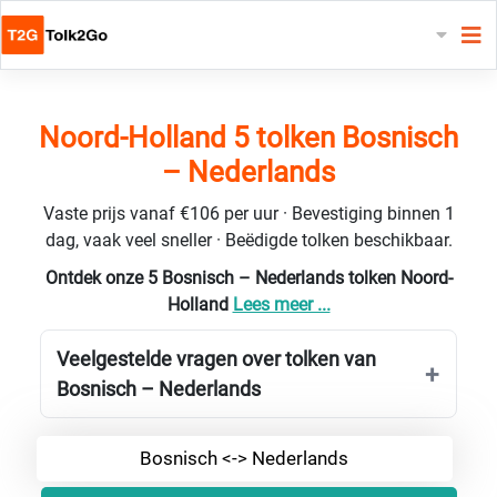
Noord-Holland 5 tolken Bosnisch
– Nederlands
Vaste prijs vanaf €106 per uur · Bevestiging binnen 1
dag, vaak veel sneller · Beëdigde tolken beschikbaar.
Ontdek onze 5 Bosnisch – Nederlands tolken Noord-
Holland
Lees meer ...
Veelgestelde vragen over tolken van
Bosnisch – Nederlands
Bosnisch <-> Nederlands