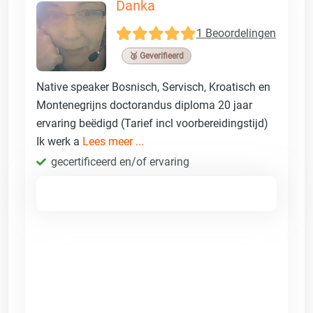
Danka
1 Beoordelingen
🥉 Geverifieerd
Native speaker Bosnisch, Servisch, Kroatisch en
Montenegrijns doctorandus diploma 20 jaar
ervaring beëdigd (Tarief incl voorbereidingstijd)
Ik werk a
Lees meer ...
gecertificeerd en/of ervaring