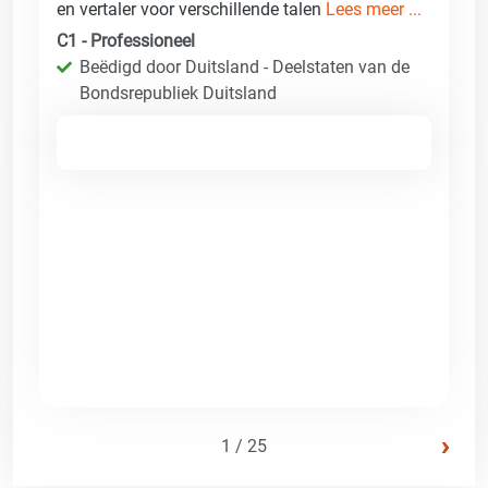
en vertaler voor verschillende talen
Lees meer ...
C1 - Professioneel
Beëdigd door Duitsland - Deelstaten van de
Bondsrepubliek Duitsland
›
1 / 25