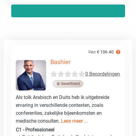
Van
€ 106.40
Bashier
0 Beoordelingen
🥉 Geverifieerd
Als tolk Arabisch en Duits heb ik uitgebreide
ervaring in verschillende contexten, zoals
conferenties, zakelijke bijeenkomsten en
medische consulten.
Lees meer ...
C1 - Professioneel