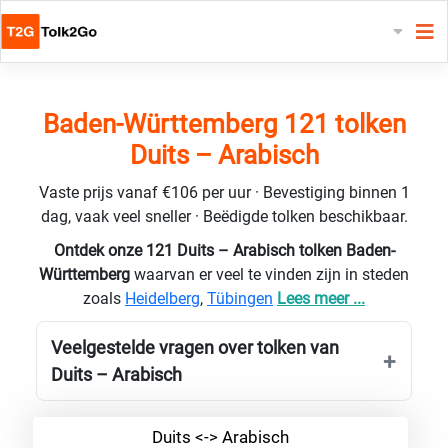
Baden-Württemberg 121 tolken
Duits – Arabisch
Vaste prijs vanaf €106 per uur · Bevestiging binnen 1
dag, vaak veel sneller · Beëdigde tolken beschikbaar.
Ontdek onze 121 Duits – Arabisch tolken Baden-
Württemberg
waarvan er veel te vinden zijn in steden
zoals
Heidelberg
,
Tübingen
Lees meer ...
Veelgestelde vragen over tolken van
Duits – Arabisch
Duits <-> Arabisch