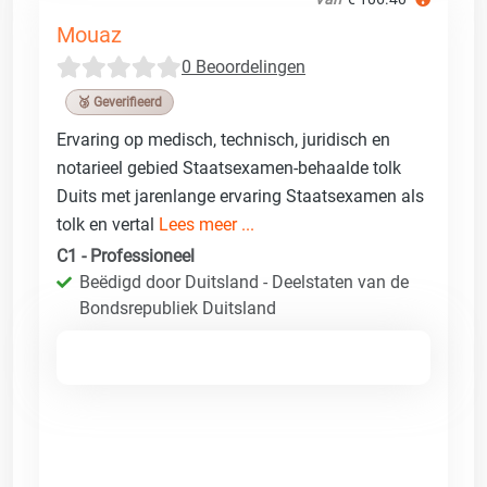
Mouaz
0 Beoordelingen
🥉 Geverifieerd
Ervaring op medisch, technisch, juridisch en
notarieel gebied Staatsexamen-behaalde tolk
Duits met jarenlange ervaring Staatsexamen als
tolk en vertal
Lees meer ...
C1 - Professioneel
Beëdigd door Duitsland - Deelstaten van de
Bondsrepubliek Duitsland