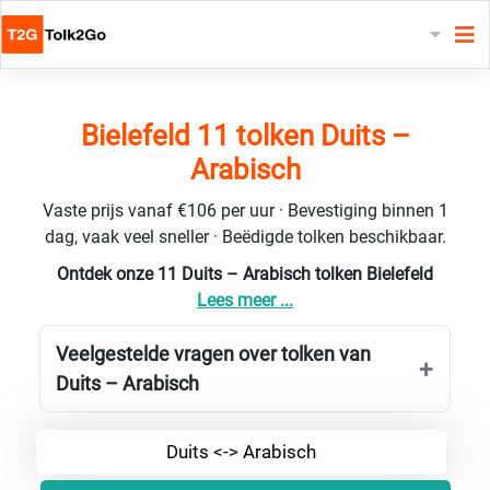
Bielefeld 11 tolken Duits –
Arabisch
Vaste prijs vanaf €106 per uur · Bevestiging binnen 1
dag, vaak veel sneller · Beëdigde tolken beschikbaar.
Ontdek onze 11 Duits – Arabisch tolken Bielefeld
Lees meer ...
Veelgestelde vragen over tolken van
Duits – Arabisch
Duits <-> Arabisch