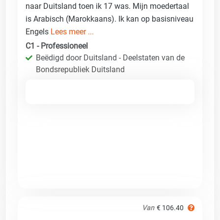
naar Duitsland toen ik 17 was. Mijn moedertaal
is Arabisch (Marokkaans). Ik kan op basisniveau
Engels
Lees meer ...
C1 - Professioneel
Beëdigd door Duitsland - Deelstaten van de
Bondsrepubliek Duitsland
Van
€ 106.40