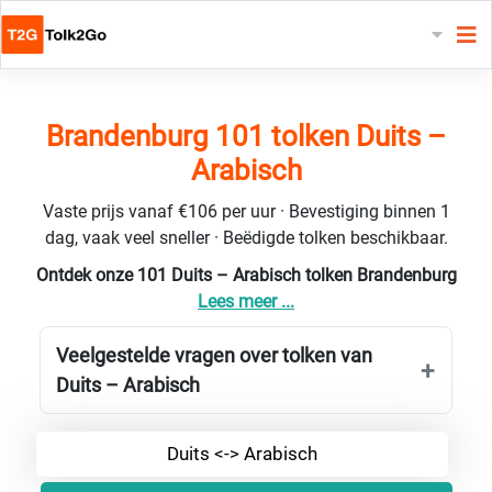
Brandenburg 101 tolken Duits –
Arabisch
Vaste prijs vanaf €106 per uur · Bevestiging binnen 1
dag, vaak veel sneller · Beëdigde tolken beschikbaar.
Ontdek onze 101 Duits – Arabisch tolken Brandenburg
Lees meer ...
Veelgestelde vragen over tolken van
Duits – Arabisch
Duits <-> Arabisch