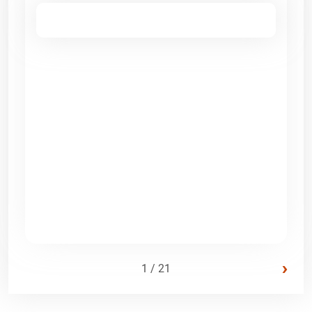
›
1 / 21