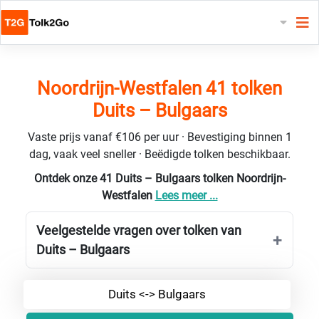
Noordrijn-Westfalen 41 tolken
Duits – Bulgaars
Vaste prijs vanaf €106 per uur · Bevestiging binnen 1
dag, vaak veel sneller · Beëdigde tolken beschikbaar.
Ontdek onze 41 Duits – Bulgaars tolken Noordrijn-
Westfalen
Lees meer ...
Veelgestelde vragen over tolken van
Duits – Bulgaars
Duits <-> Bulgaars