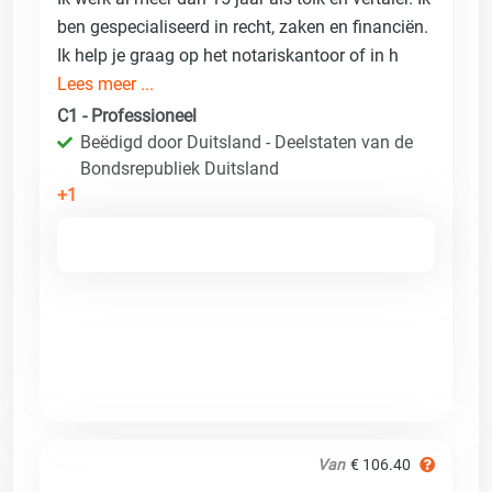
ben gespecialiseerd in recht, zaken en financiën.
Ik help je graag op het notariskantoor of in h
Lees meer ...
C1 - Professioneel
Beëdigd door Duitsland - Deelstaten van de
Bondsrepubliek Duitsland
+1
Van
€ 106.40