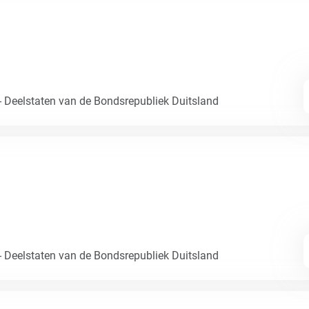
- Deelstaten van de Bondsrepubliek Duitsland
- Deelstaten van de Bondsrepubliek Duitsland