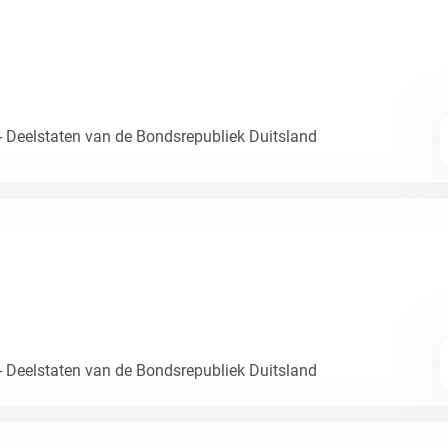
- Deelstaten van de Bondsrepubliek Duitsland
- Deelstaten van de Bondsrepubliek Duitsland