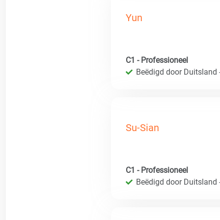
Yun
C1 - Professioneel
Beëdigd door Duitsland 
Su-Sian
C1 - Professioneel
Beëdigd door Duitsland 