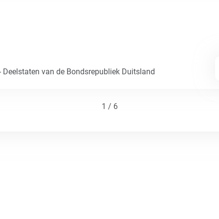
- Deelstaten van de Bondsrepubliek Duitsland
1 / 6