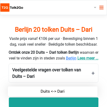
Berlijn 20 tolken Duits – Dari
Vaste prijs vanaf €106 per uur · Bevestiging binnen 1
dag, vaak veel sneller · Beëdigde tolken beschikbaar.
Ontdek onze 20 Duits – Dari tolken Berlijn
waarvan er
veel te vinden zijn in steden zoals
Berlijn
Lees meer ...
Veelgestelde vragen over tolken van
Duits – Dari
Duits <-> Dari