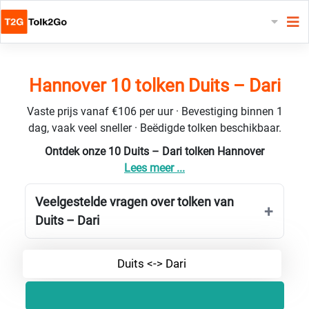
Hannover 10 tolken Duits – Dari
Vaste prijs vanaf €106 per uur · Bevestiging binnen 1
dag, vaak veel sneller · Beëdigde tolken beschikbaar.
Ontdek onze 10 Duits – Dari tolken Hannover
Lees meer ...
Veelgestelde vragen over tolken van
Duits – Dari
Duits <-> Dari