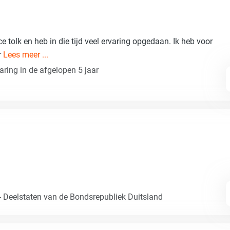
nce tolk en heb in die tijd veel ervaring opgedaan. Ik heb voor
r
Lees meer ...
aring in de afgelopen 5 jaar
- Deelstaten van de Bondsrepubliek Duitsland