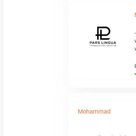
Mohammad