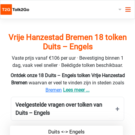
Vrije Hanzestad Bremen 18 tolken
Duits – Engels
Vaste prijs vanaf €106 per uur · Bevestiging binnen 1
dag, vaak veel sneller · Beëdigde tolken beschikbaar.
Ontdek onze 18 Duits – Engels tolken Vrije Hanzestad
Bremen
waarvan er veel te vinden zijn in steden zoals
Bremen
Lees meer ...
Veelgestelde vragen over tolken van
Duits – Engels
Duits <-> Engels