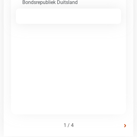
Bondsrepubliek Duitsland
›
1 / 4