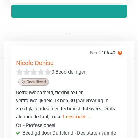
Van
€ 106.40
Nicole Denise
0 Beoordelingen
🥉 Geverifieerd
Betrouwbaarheid, flexibiliteit en
vertrouwelijkheid. Ik heb 30 jaar ervaring in
zakelijk, juridisch en technisch tolkwerk. Duits
als moedertaal, maar
Lees meer ...
C1 - Professioneel
Beëdigd door Duitsland - Deelstaten van de