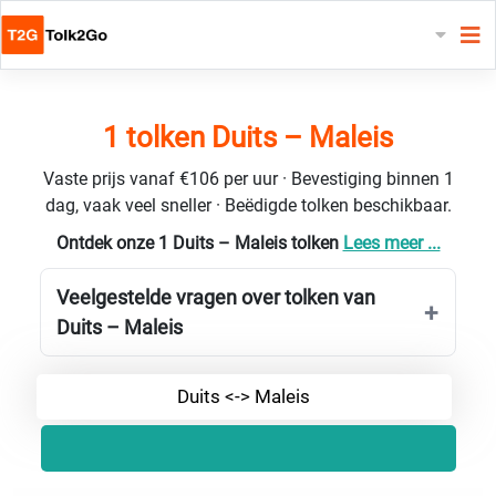
1 tolken Duits – Maleis
Vaste prijs vanaf €106 per uur · Bevestiging binnen 1
dag, vaak veel sneller · Beëdigde tolken beschikbaar.
Ontdek onze 1 Duits – Maleis tolken
Lees meer ...
Veelgestelde vragen over tolken van
Duits – Maleis
Duits <-> Maleis