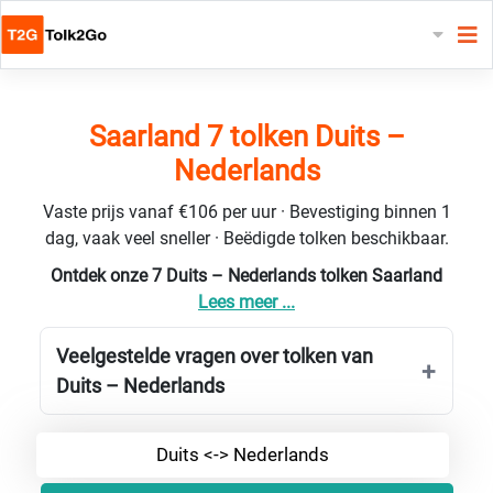
Saarland 7 tolken Duits –
Nederlands
Vaste prijs vanaf €106 per uur · Bevestiging binnen 1
dag, vaak veel sneller · Beëdigde tolken beschikbaar.
Ontdek onze 7 Duits – Nederlands tolken Saarland
Lees meer ...
Veelgestelde vragen over tolken van
Duits – Nederlands
Duits <-> Nederlands