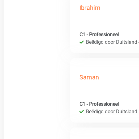
Ibrahim
C1 - Professioneel
Beëdigd door Duitsland 
Saman
C1 - Professioneel
Beëdigd door Duitsland 