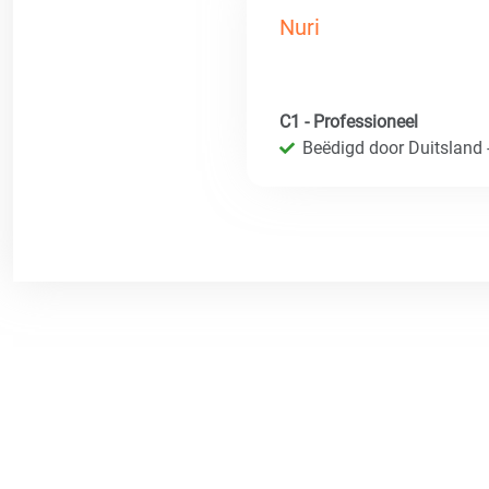
Nuri
C1 - Professioneel
Beëdigd door Duitsland 