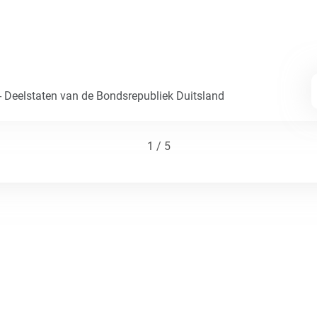
- Deelstaten van de Bondsrepubliek Duitsland
1 / 5