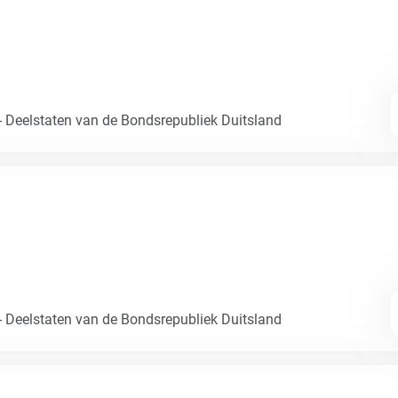
- Deelstaten van de Bondsrepubliek Duitsland
- Deelstaten van de Bondsrepubliek Duitsland