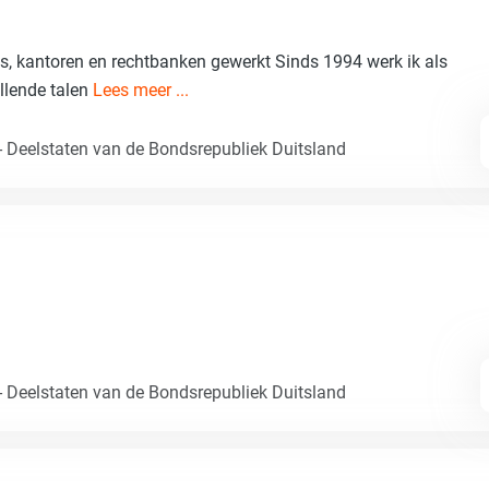
ties, kantoren en rechtbanken gewerkt Sinds 1994 werk ik als
illende talen
Lees meer ...
- Deelstaten van de Bondsrepubliek Duitsland
- Deelstaten van de Bondsrepubliek Duitsland